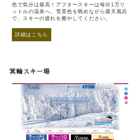
色で気分は最高！アフタースキーは毎分1万リ
ットルの温泉へ。雪景色を眺めながら露天風呂
で、スキーの疲れを癒やしてください。
詳細はこちら
箕輪スキー場