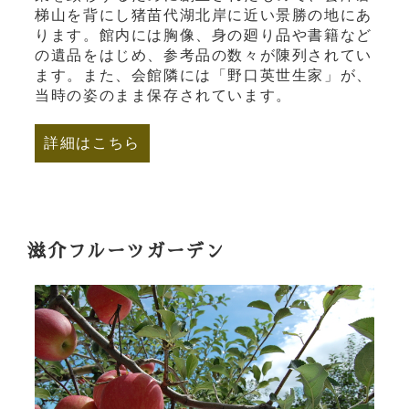
梯山を背にし猪苗代湖北岸に近い景勝の地にあ
ります。館内には胸像、身の廻り品や書籍など
の遺品をはじめ、参考品の数々が陳列されてい
ます。また、会館隣には「野口英世生家」が、
当時の姿のまま保存されています。
詳細はこちら
滋介フルーツガーデン