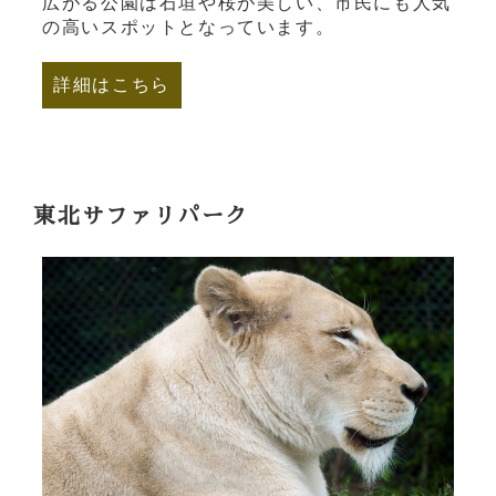
広がる公園は石垣や桜が美しい、市民にも人気
の高いスポットとなっています。
詳細はこちら
東北サファリパーク